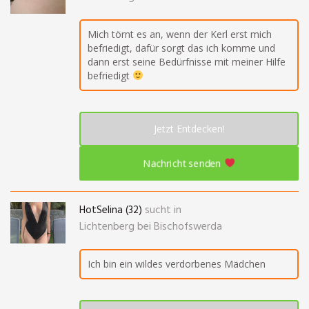
Mich törnt es an, wenn der Kerl erst mich
befriedigt, dafür sorgt das ich komme und
dann erst seine Bedürfnisse mit meiner Hilfe
befriedigt
Jetzt Entdecken!
Nachricht senden
HotSelina (32)
sucht in
Lichtenberg bei Bischofswerda
Ich bin ein wildes verdorbenes Mädchen