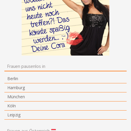
Frauen pausenlos in
Berlin
Hamburg
München
Köln
Leipzig