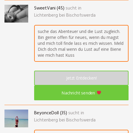
SweetVani (45)
sucht in
Lichtenberg bei Bischofswerda
suche das Abenteuer und die Lust zugleich.
Bin gerne offen für neues, wenn du magst
und mich toll finde lass es mich wissen. Meld
Dich doch mal wenn du Lust auf eine Biene
wie mich hast Kuss
Jetzt Entdecken!
Nachricht senden
BeyonceDoll (35)
sucht in
Lichtenberg bei Bischofswerda