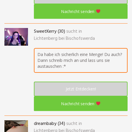
Nachricht senden
SweetKerry (30)
sucht in
Lichtenberg bei Bischofswerda
Da habe ich sicherlich eine Menge! Du auch?
Dann schreib mich an und lass uns sie
austauschen :*
Jetzt Entdecken!
Nachricht senden
dreambaby (34)
sucht in
Lichtenberg bei Bischofswerda