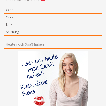
Frauen aus Österreich
Wien
Graz
Linz
Salzburg
Heute noch Spaß haben!