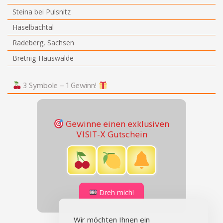
Steina bei Pulsnitz
Haselbachtal
Radeberg, Sachsen
Bretnig-Hauswalde
3 Symbole – 1 Gewinn!
Gewinne einen exklusiven
VISIT-X Gutschein
Dreh mich!
Wir möchten Ihnen ein