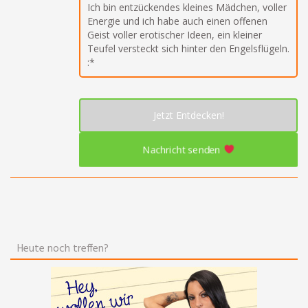
Ich bin entzückendes kleines Mädchen, voller
Energie und ich habe auch einen offenen
Geist voller erotischer Ideen, ein kleiner
Teufel versteckt sich hinter den Engelsflügeln.
:*
Jetzt Entdecken!
Nachricht senden
Heute noch treffen?