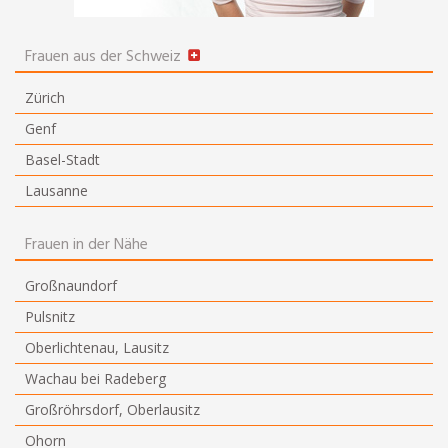
Frauen aus der Schweiz
Zürich
Genf
Basel-Stadt
Lausanne
Frauen in der Nähe
Großnaundorf
Pulsnitz
Oberlichtenau, Lausitz
Wachau bei Radeberg
Großröhrsdorf, Oberlausitz
Ohorn