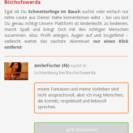
Bischofswerda
Egal ob Du
Schmetterlinge im Bauch
suchst oder einfach nur
nette Leute aus Deiner Nähe kennenlernen willst – bei uns bist
Du genau richtig! Unsere Plattform ist kinderleicht zu bedienen,
macht Spaß und bringt Dich mit den richtigen Menschen
zusammen. Also: Profil anlegen, Augen auf und losgeflirtet –
vielleicht wartet das nächste Abenteuer
nur einen Klick
entfernt
!
JeniferFischer (46)
sucht in
Lichtenberg bei Bischofswerda
meine Fantasien und meine Vorlieben sind
nicht anspruchsvoll, aber ich mag Menschen,
die korrekt, respektvoll und liebevoll
sprechen.
Jetzt Entdecken!